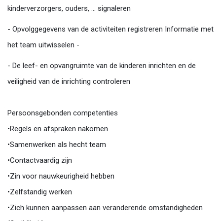
kinderverzorgers, ouders, ... signaleren
- Opvolggegevens van de activiteiten registreren Informatie met
het team uitwisselen -
- De leef- en opvangruimte van de kinderen inrichten en de
veiligheid van de inrichting controleren
Persoonsgebonden competenties
•Regels en afspraken nakomen
•Samenwerken als hecht team
•Contactvaardig zijn
•Zin voor nauwkeurigheid hebben
•Zelfstandig werken
•Zich kunnen aanpassen aan veranderende omstandigheden