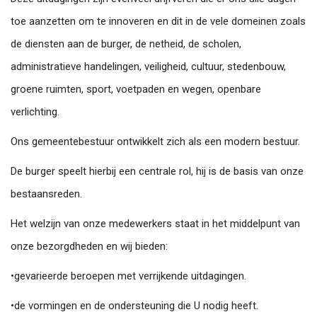
toe aanzetten om te innoveren en dit in de vele domeinen zoals
de diensten aan de burger, de netheid, de scholen,
administratieve handelingen, veiligheid, cultuur, stedenbouw,
groene ruimten, sport, voetpaden en wegen, openbare
verlichting.
Ons gemeentebestuur ontwikkelt zich als een modern bestuur.
De burger speelt hierbij een centrale rol, hij is de basis van onze
bestaansreden.
Het welzijn van onze medewerkers staat in het middelpunt van
onze bezorgdheden en wij bieden:
•gevarieerde beroepen met verrijkende uitdagingen.
•de vormingen en de ondersteuning die U nodig heeft.