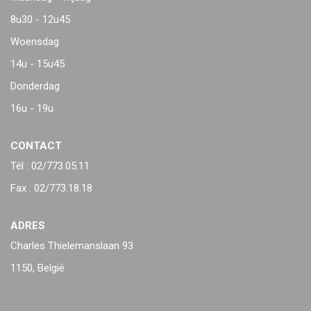
8u30 - 12u45
Woensdag
14u - 15u45
Donderdag
16u - 19u
CONTACT
Tél : 02/773.05.11
Fax : 02/773.18.18
ADRES
Charles Thielemanslaan 93
1150, België