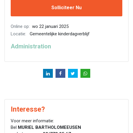
Solliciteer Nu
Online op:
wo 22 januari 2025
Locatie:
Gemeentelijke kinderdagverblijf
Administration
Interesse?
Voor meer informatie:
Bel
MURIEL BARTHOLOMEEUSEN