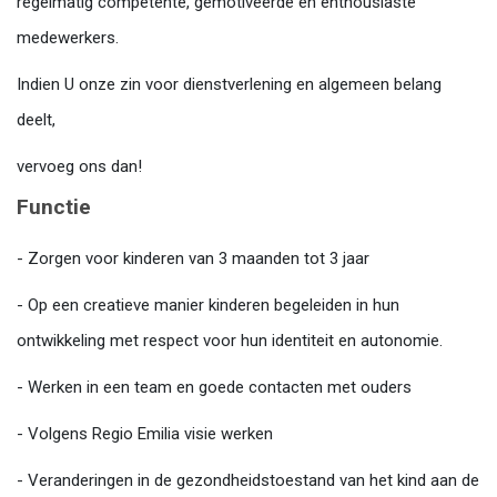
regelmatig competente, gemotiveerde en enthousiaste
medewerkers.
Indien U onze zin voor dienstverlening en algemeen belang
deelt,
vervoeg ons dan!
Functie
- Zorgen voor kinderen van 3 maanden tot 3 jaar
- Op een creatieve manier kinderen begeleiden in hun
ontwikkeling met respect voor hun identiteit en autonomie.
- Werken in een team en goede contacten met ouders
- Volgens Regio Emilia visie werken
- Veranderingen in de gezondheidstoestand van het kind aan de