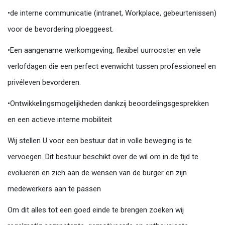
•de interne communicatie (intranet, Workplace, gebeurtenissen)
voor de bevordering ploeggeest.
•Een aangename werkomgeving, flexibel uurrooster en vele
verlofdagen die een perfect evenwicht tussen professioneel en
privéleven bevorderen.
•Ontwikkelingsmogelijkheden dankzij beoordelingsgesprekken
en een actieve interne mobiliteit
Wij stellen U voor een bestuur dat in volle beweging is te
vervoegen. Dit bestuur beschikt over de wil om in de tijd te
evolueren en zich aan de wensen van de burger en zijn
medewerkers aan te passen
Om dit alles tot een goed einde te brengen zoeken wij